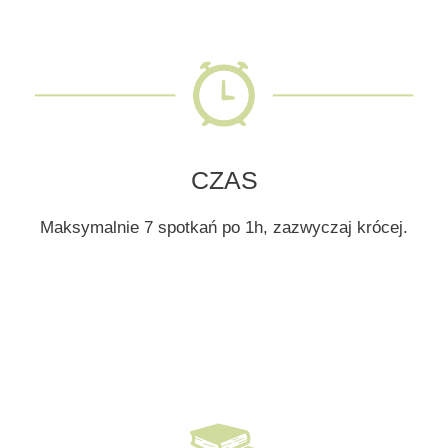
CZAS
Maksymalnie 7 spotkań po 1h, zazwyczaj krócej.