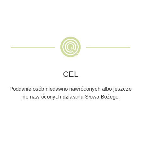
CEL
Poddanie osób niedawno nawróconych albo jeszcze
nie nawróconych działaniu Słowa Bożego.