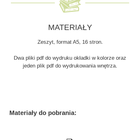
MATERIAŁY
Zeszyt, format A5, 16 stron.
Dwa pliki pdf do wydruku okładki w kolorze oraz
jeden plik pdf do wydrukowania wnętrza.
Materiały do pobrania: