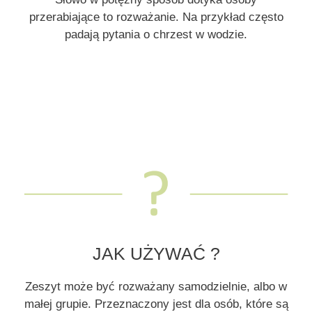
przerabiające to rozważanie. Na przykład często
padają pytania o chrzest w wodzie.
JAK UŻYWAĆ ?
Zeszyt może być rozważany samodzielnie, albo w
małej grupie. Przeznaczony jest dla osób, które są